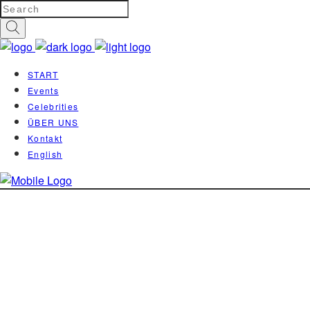
START
Events
Celebrities
ÜBER UNS
Kontakt
English