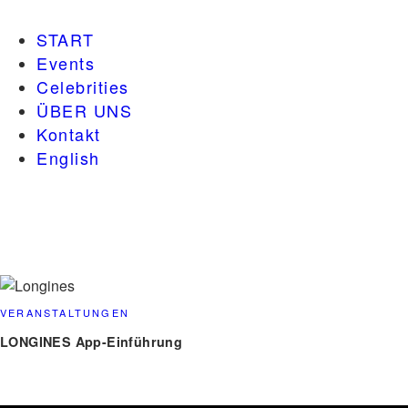
START
Events
Celebrities
ÜBER UNS
Kontakt
English
VERANSTALTUNGEN
LONGINES App-Einführung