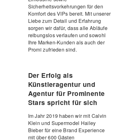
Sicherheitsvorkehrungen für den
Komfort des VIPs bereit. Mit unserer
Liebe zum Detail und Erfahrung
sorgen wir dafür, dass alle Abläufe
reibungslos verlaufen und sowohl
Ihre Marken-Kunden als auch der
Promi zufrieden sind.
Der Erfolg als
Künstleragentur und
Agentur für Prominente
Stars spricht für sich
Im Jahr 2019 haben wir mit Calvin
Klein und Supermodel Hailey
Bieber für eine Brand Experience
mit über 600 Gästen