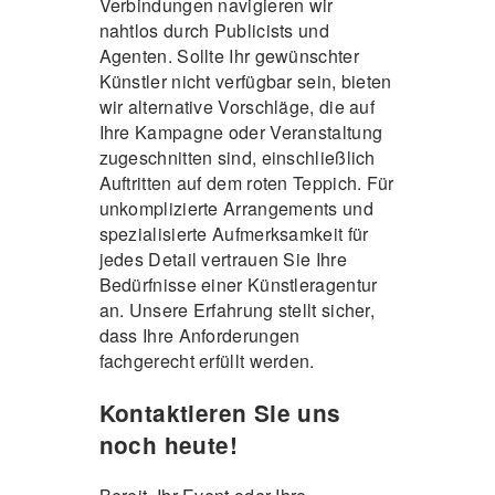
Verbindungen navigieren wir
nahtlos durch Publicists und
Agenten. Sollte Ihr gewünschter
Künstler nicht verfügbar sein, bieten
wir alternative Vorschläge, die auf
Ihre Kampagne oder Veranstaltung
zugeschnitten sind, einschließlich
Auftritten auf dem roten Teppich. Für
unkomplizierte Arrangements und
spezialisierte Aufmerksamkeit für
jedes Detail vertrauen Sie Ihre
Bedürfnisse einer Künstleragentur
an. Unsere Erfahrung stellt sicher,
dass Ihre Anforderungen
fachgerecht erfüllt werden.
Kontaktieren Sie uns
noch heute!