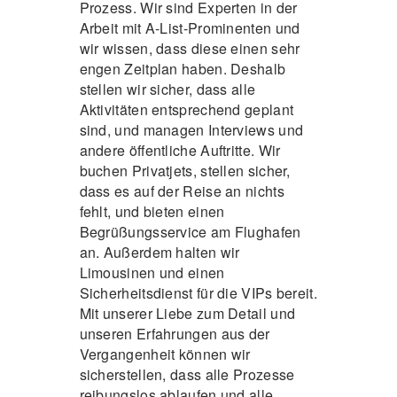
Prozess. Wir sind Experten in der
Arbeit mit A-List-Prominenten und
wir wissen, dass diese einen sehr
engen Zeitplan haben. Deshalb
stellen wir sicher, dass alle
Aktivitäten entsprechend geplant
sind, und managen Interviews und
andere öffentliche Auftritte. Wir
buchen Privatjets, stellen sicher,
dass es auf der Reise an nichts
fehlt, und bieten einen
Begrüßungsservice am Flughafen
an. Außerdem halten wir
Limousinen und einen
Sicherheitsdienst für die VIPs bereit.
Mit unserer Liebe zum Detail und
unseren Erfahrungen aus der
Vergangenheit können wir
sicherstellen, dass alle Prozesse
reibungslos ablaufen und alle