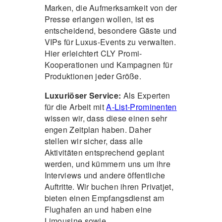
Marken, die Aufmerksamkeit von der
Presse erlangen wollen, ist es
entscheidend, besondere Gäste und
VIPs für Luxus-Events zu verwalten.
Hier erleichtert CLY Promi-
Kooperationen und Kampagnen für
Produktionen jeder Größe.
Luxuriöser Service:
Als Experten
für die Arbeit mit
A-List-Prominenten
wissen wir, dass diese einen sehr
engen Zeitplan haben. Daher
stellen wir sicher, dass alle
Aktivitäten entsprechend geplant
werden, und kümmern uns um ihre
Interviews und andere öffentliche
Auftritte. Wir buchen ihren Privatjet,
bieten einen Empfangsdienst am
Flughafen an und haben eine
Limousine sowie