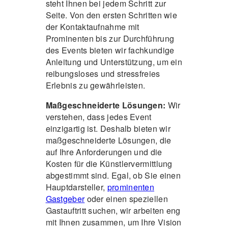
steht Ihnen bei jedem Schritt zur
Seite. Von den ersten Schritten wie
der Kontaktaufnahme mit
Prominenten bis zur Durchführung
des Events bieten wir fachkundige
Anleitung und Unterstützung, um ein
reibungsloses und stressfreies
Erlebnis zu gewährleisten.
Maßgeschneiderte Lösungen:
Wir
verstehen, dass jedes Event
einzigartig ist. Deshalb bieten wir
maßgeschneiderte Lösungen, die
auf Ihre Anforderungen und die
Kosten für die Künstlervermittlung
abgestimmt sind. Egal, ob Sie einen
Hauptdarsteller,
prominenten
Gastgeber
oder einen speziellen
Gastauftritt suchen, wir arbeiten eng
mit Ihnen zusammen, um Ihre Vision