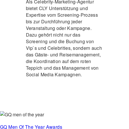
Als Celebrity-Marketing-Agentur
bietet CLY Unterstützung und
Expertise vom Screening-Prozess
bis zur Durchführung jeder
Veranstaltung oder Kampagne.
Dazu gehört nicht nur das
Screening und die Buchung von
Vip`s und Celebrities, sondern auch
das Gäste- und Reisemanagement,
die Koordination auf dem roten
Teppich und das Management von
Social Media Kampagnen.
GQ Men Of The Year Awards