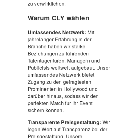
zu verwirklichen.
Warum CLY wählen
Umfassendes Netzwerk:
Mit
jahrelanger Erfahrung in der
Branche haben wir starke
Beziehungen zu führenden
Talentagenturen, Managern und
Publicists weltweit aufgebaut. Unser
umfassendes Netzwerk bietet
Zugang zu den gefragtesten
Prominenten in Hollywood und
darüber hinaus, sodass wir den
perfekten Match für Ihr Event
sichern können.
Transparente Preisgestaltung:
Wir
legen Wert auf Transparenz bei der
Preisgestaltung. Unsere