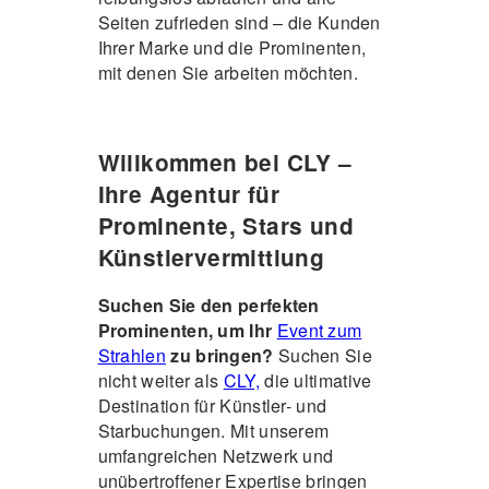
Seiten zufrieden sind – die Kunden
Ihrer Marke und die Prominenten,
mit denen Sie arbeiten möchten.
Willkommen bei CLY –
Ihre Agentur für
Prominente, Stars und
Künstlervermittlung
Suchen Sie den perfekten
Prominenten, um Ihr
Event zum
Strahlen
zu bringen?
Suchen Sie
nicht weiter als
CLY,
die ultimative
Destination für Künstler- und
Starbuchungen. Mit unserem
umfangreichen Netzwerk und
unübertroffener Expertise bringen