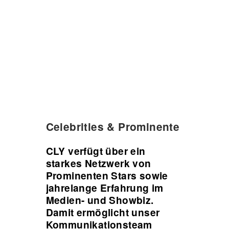
Celebrities & Prominente
CLY verfügt über ein
starkes Netzwerk von
Prominenten Stars sowie
jahrelange Erfahrung im
Medien- und Showbiz.
Damit ermöglicht unser
Kommunikationsteam