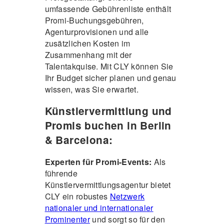
umfassende Gebührenliste enthält
Promi-Buchungsgebühren,
Agenturprovisionen und alle
zusätzlichen Kosten im
Zusammenhang mit der
Talentakquise. Mit CLY können Sie
Ihr Budget sicher planen und genau
wissen, was Sie erwartet.
Künstlervermittlung und
Promis buchen in Berlin
& Barcelona:
Experten für Promi-Events:
Als
führende
Künstlervermittlungsagentur bietet
CLY ein robustes
Netzwerk
nationaler und internationaler
Prominenter
und sorgt so für den