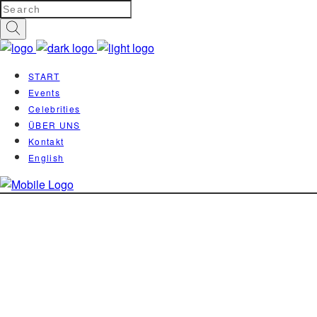
START
Events
Celebrities
ÜBER UNS
Kontakt
English