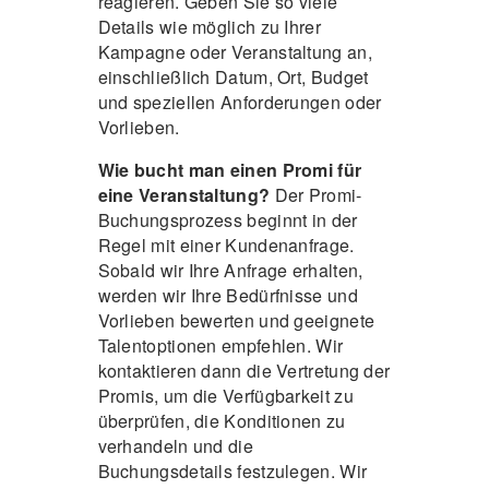
reagieren. Geben Sie so viele
Details wie möglich zu Ihrer
Kampagne oder Veranstaltung an,
einschließlich Datum, Ort, Budget
und speziellen Anforderungen oder
Vorlieben.
Wie bucht man einen Promi für
eine Veranstaltung?
Der Promi-
Buchungsprozess beginnt in der
Regel mit einer Kundenanfrage.
Sobald wir Ihre Anfrage erhalten,
werden wir Ihre Bedürfnisse und
Vorlieben bewerten und geeignete
Talentoptionen empfehlen. Wir
kontaktieren dann die Vertretung der
Promis, um die Verfügbarkeit zu
überprüfen, die Konditionen zu
verhandeln und die
Buchungsdetails festzulegen. Wir