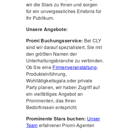
wir die Stars zu Ihnen und sorgen
für ein unvergessliches Erlebnis für
Ihr Publikum.
Unsere Angebote:
Promi Buchungsservice:
Bei CLY
sind wir darauf spezialisiert, Sie mit
den größten Namen der
Unterhaltungsbranche zu verbinden.
Ob Sie eine
Firmenveranstaltung
,
Produkteinführung,
Wohltätigkeitsgala oder private
Party planen, wir haben Zugriff auf
ein vielfältiges Angebot an
Prominenten, das Ihren
Bedürfnissen entspricht.
Prominente Stars buchen:
Unser
Team
erfahrener Promi-Agenten