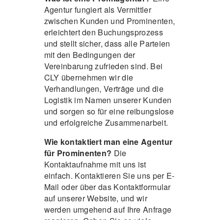
Agentur fungiert als Vermittler
zwischen Kunden und Prominenten,
erleichtert den Buchungsprozess
und stellt sicher, dass alle Parteien
mit den Bedingungen der
Vereinbarung zufrieden sind. Bei
CLY übernehmen wir die
Verhandlungen, Verträge und die
Logistik im Namen unserer Kunden
und sorgen so für eine reibungslose
und erfolgreiche Zusammenarbeit.
Wie kontaktiert man eine Agentur
für Prominenten?
Die
Kontaktaufnahme mit uns ist
einfach. Kontaktieren Sie uns per E-
Mail oder über das Kontaktformular
auf unserer Website, und wir
werden umgehend auf Ihre Anfrage