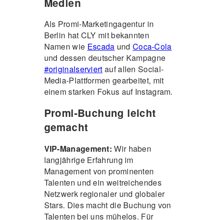
Medien
Als Promi-Marketingagentur in
Berlin hat CLY mit bekannten
Namen wie
Escada
und
Coca-Cola
und dessen deutscher Kampagne
#originalserviert
auf allen Social-
Media-Plattformen gearbeitet, mit
einem starken Fokus auf Instagram.
Promi-Buchung leicht
gemacht
VIP-Management:
Wir haben
langjährige Erfahrung im
Management von prominenten
Talenten und ein weitreichendes
Netzwerk regionaler und globaler
Stars. Dies macht die Buchung von
Talenten bei uns mühelos. Für