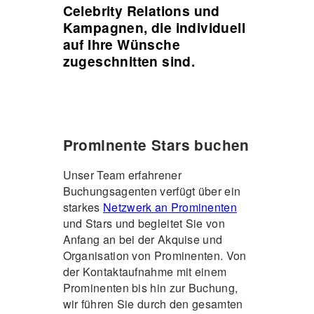
Celebrity Relations und
Kampagnen, die individuell
auf Ihre Wünsche
zugeschnitten sind.
Prominente Stars buchen
Unser Team erfahrener
Buchungsagenten verfügt über ein
starkes
Netzwerk an Prominenten
und Stars und begleitet Sie von
Anfang an bei der Akquise und
Organisation von Prominenten. Von
der Kontaktaufnahme mit einem
Prominenten bis hin zur Buchung,
wir führen Sie durch den gesamten