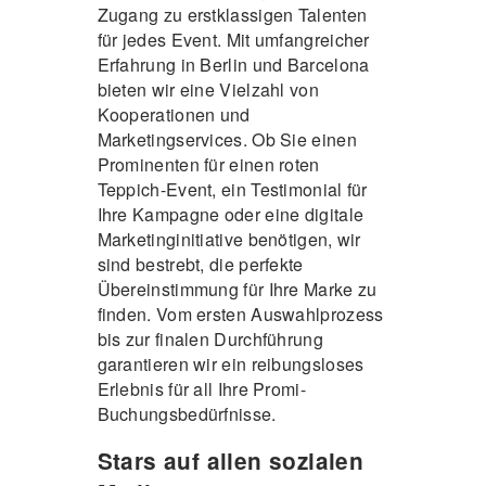
Zugang zu erstklassigen Talenten
für jedes Event. Mit umfangreicher
Erfahrung in Berlin und Barcelona
bieten wir eine Vielzahl von
Kooperationen und
Marketingservices. Ob Sie einen
Prominenten für einen roten
Teppich-Event, ein Testimonial für
Ihre Kampagne oder eine digitale
Marketinginitiative benötigen, wir
sind bestrebt, die perfekte
Übereinstimmung für Ihre Marke zu
finden. Vom ersten Auswahlprozess
bis zur finalen Durchführung
garantieren wir ein reibungsloses
Erlebnis für all Ihre Promi-
Buchungsbedürfnisse.
Stars auf allen sozialen