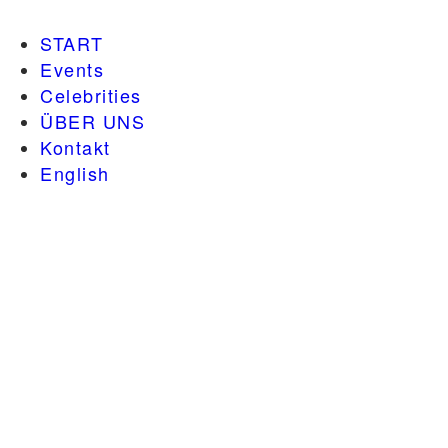
START
Events
Celebrities
ÜBER UNS
Kontakt
English