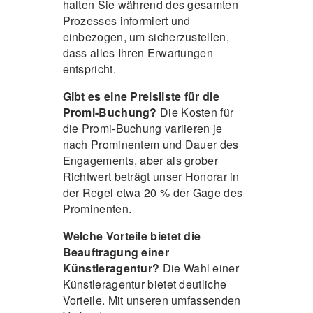
halten Sie während des gesamten
Prozesses informiert und
einbezogen, um sicherzustellen,
dass alles Ihren Erwartungen
entspricht.
Gibt es eine Preisliste für die
Promi-Buchung?
Die Kosten für
die Promi-Buchung variieren je
nach Prominentem und Dauer des
Engagements, aber als grober
Richtwert beträgt unser Honorar in
der Regel etwa 20 % der Gage des
Prominenten.
Welche Vorteile bietet die
Beauftragung einer
Künstleragentur?
Die Wahl einer
Künstleragentur bietet deutliche
Vorteile. Mit unseren umfassenden