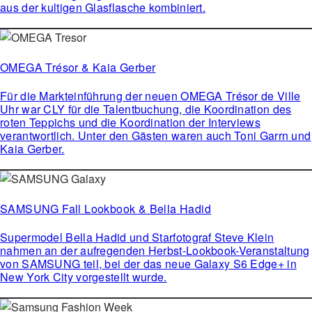
aus der kultigen Glasflasche kombiniert.
OMEGA Trésor & Kaia Gerber
Für die Markteinführung der neuen OMEGA Trésor de Ville
Uhr war CLY für die Talentbuchung, die Koordination des
roten Teppichs und die Koordination der Interviews
verantwortlich. Unter den Gästen waren auch Toni Garrn und
Kaia Gerber.
SAMSUNG Fall Lookbook & Bella Hadid
Supermodel Bella Hadid und Starfotograf Steve Klein
nahmen an der aufregenden Herbst-Lookbook-Veranstaltung
von SAMSUNG teil, bei der das neue Galaxy S6 Edge+ in
New York City vorgestellt wurde.