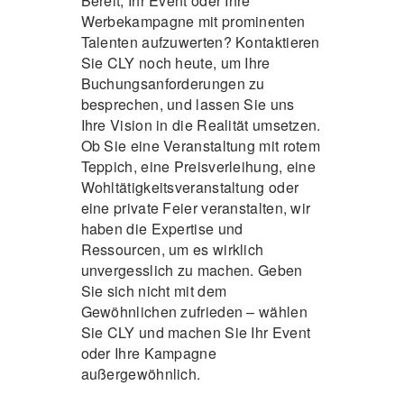
Bereit, Ihr Event oder Ihre
Werbekampagne mit prominenten
Talenten aufzuwerten? Kontaktieren
Sie CLY noch heute, um Ihre
Buchungsanforderungen zu
besprechen, und lassen Sie uns
Ihre Vision in die Realität umsetzen.
Ob Sie eine Veranstaltung mit rotem
Teppich, eine Preisverleihung, eine
Wohltätigkeitsveranstaltung oder
eine private Feier veranstalten, wir
haben die Expertise und
Ressourcen, um es wirklich
unvergesslich zu machen. Geben
Sie sich nicht mit dem
Gewöhnlichen zufrieden – wählen
Sie CLY und machen Sie Ihr Event
oder Ihre Kampagne
außergewöhnlich.