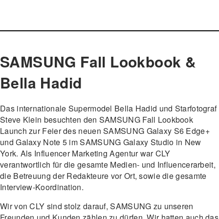
SAMSUNG Fall Lookbook &
Bella Hadid
Das internationale Supermodel Bella Hadid und Starfotograf
Steve Klein besuchten den SAMSUNG Fall Lookbook
Launch zur Feier des neuen SAMSUNG Galaxy S6 Edge+
und Galaxy Note 5 im SAMSUNG Galaxy Studio in New
York. Als Influencer Marketing Agentur war CLY
verantwortlich für die gesamte Medien- und Influencerarbeit,
die Betreuung der Redakteure vor Ort, sowie die gesamte
Interview-Koordination.
Wir von CLY sind stolz darauf, SAMSUNG zu unseren
Freunden und Kunden zählen zu dürfen. Wir hatten auch das