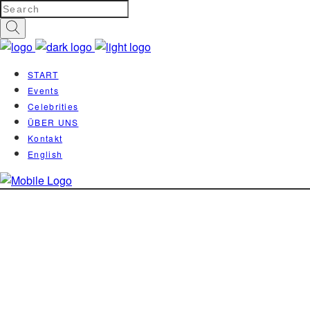
START
Events
Celebrities
ÜBER UNS
Kontakt
English