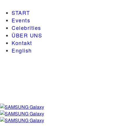
START
Events
Celebrities
ÜBER UNS
Kontakt
English