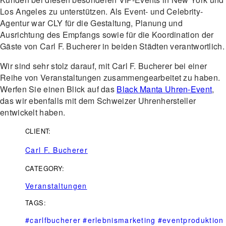
Los Angeles zu unterstützen. Als Event- und Celebrity-
Agentur war CLY für die Gestaltung, Planung und
Ausrichtung des Empfangs sowie für die Koordination der
Gäste von Carl F. Bucherer in beiden Städten verantwortlich.
Wir sind sehr stolz darauf, mit Carl F. Bucherer bei einer
Reihe von Veranstaltungen zusammengearbeitet zu haben.
Werfen Sie einen Blick auf das
Black Manta Uhren-Event
,
das wir ebenfalls mit dem Schweizer Uhrenhersteller
entwickelt haben.
CLIENT:
Carl F. Bucherer
CATEGORY:
Veranstaltungen
TAGS:
#carlfbucherer
#erlebnismarketing
#eventproduktion