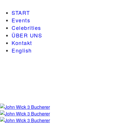
START
Events
Celebrities
ÜBER UNS
Kontakt
English