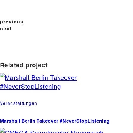
previous
next
Related project
Veranstaltungen
Marshall Berlin Takeover #NeverStopListening