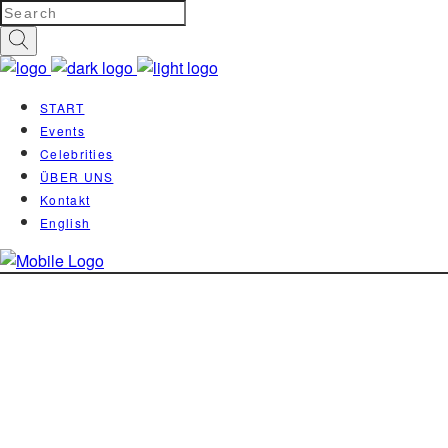
START
Events
Celebrities
ÜBER UNS
Kontakt
English